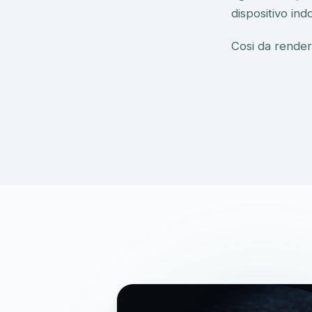
dispositivo ind
Cosi da rendere