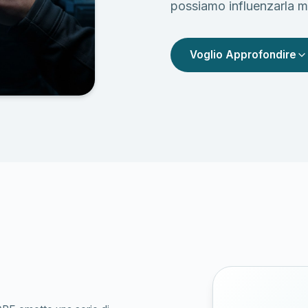
possiamo influenzarla m
Voglio Approfondire