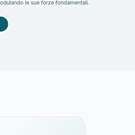
odulando le sue forze fondamentali.