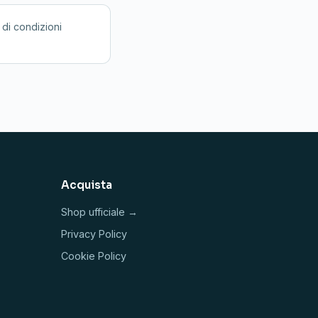
 di condizioni
Acquista
Shop ufficiale →
Privacy Policy
Cookie Policy